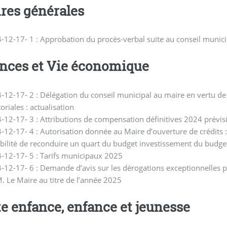
ires générales
4-12-17- 1 : Approbation du procès-verbal suite au conseil muni
nces et Vie économique
-12-17- 2 : Délégation du conseil municipal au maire en vertu de 
toriales : actualisation
-12-17- 3 : Attributions de compensation définitives 2024 prévi
-12-17- 4 : Autorisation donnée au Maire d’ouverture de crédits :
bilité de reconduire un quart du budget investissement du budge
-12-17- 5 : Tarifs municipaux 2025
-12-17- 6 : Demande d’avis sur les dérogations exceptionnelles p
. Le Maire au titre de l’année 2025
te enfance, enfance et jeunesse