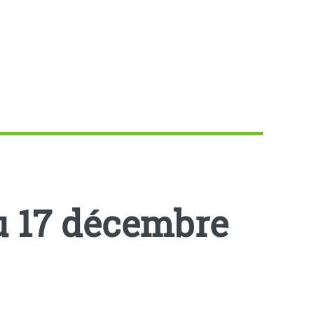
u 17 décembre