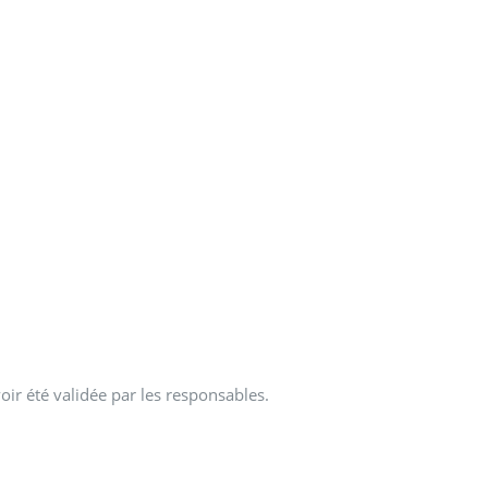
oir été validée par les responsables.