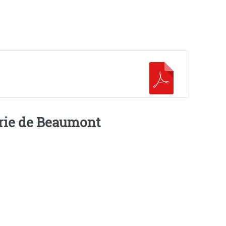
airie de Beaumont