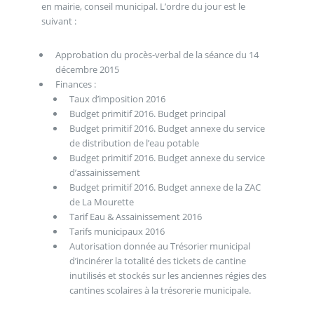
en mairie, conseil municipal. L’ordre du jour est le
suivant :
Approbation du procès-verbal de la séance du 14
décembre 2015
Finances :
Taux d’imposition 2016
Budget primitif 2016. Budget principal
Budget primitif 2016. Budget annexe du service
de distribution de l’eau potable
Budget primitif 2016. Budget annexe du service
d’assainissement
Budget primitif 2016. Budget annexe de la ZAC
de La Mourette
Tarif Eau & Assainissement 2016
Tarifs municipaux 2016
Autorisation donnée au Trésorier municipal
d’incinérer la totalité des tickets de cantine
inutilisés et stockés sur les anciennes régies des
cantines scolaires à la trésorerie municipale.