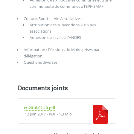
communauté de communes à l’EPF-SMAF.
Culture, Sport et Vie Associative :
Attribution des subventions 2016 aux
associations.
Adhésion de la ville à l’ANDES
Information : Décisions du Maire prises par
délégation.
Questions diverses
Documents joints
cr-2016-02-10.pdf
12 juin 2017
-
PDF
-
1.3 Mio