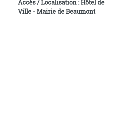
Accès / Localisation : Hôtel de
Ville - Mairie de Beaumont