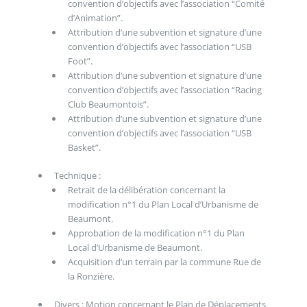
convention d’objectifs avec l’association “Comité
d’Animation”.
Attribution d’une subvention et signature d’une
convention d’objectifs avec l’association “USB
Foot”.
Attribution d’une subvention et signature d’une
convention d’objectifs avec l’association “Racing
Club Beaumontois”.
Attribution d’une subvention et signature d’une
convention d’objectifs avec l’association “USB
Basket”.
Technique :
Retrait de la délibération concernant la
modification n°1 du Plan Local d’Urbanisme de
Beaumont.
Approbation de la modification n°1 du Plan
Local d’Urbanisme de Beaumont.
Acquisition d’un terrain par la commune Rue de
la Ronzière.
Divers : Motion concernant le Plan de Déplacements