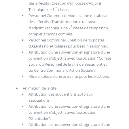
des effectifs : Création d’un poste d’Adjoint
re
Technique de 1
classe.
Personnel Communal. Modification du tableau
des effectifs : Transformation d’un poste
e
d’Adjoint Technique de 2
classe de temps non
complet à temps complet.
Personnel Communal. Création de 13 postes
d’Agents non-titulaires pour besoin saisonnier.
Attribution d’une subvention et signature d’une
convention d’objectifs avec l’association “Comité
Social du Personnel de la ville de Beaumont et
du Centre Communal d’Action Sociale”.
Mise en place d’une astreinte pour les élections.
Animation de la cité :
Attribution des subventions 2010 aux
associations.
Attribution d’une subvention et signature d’une
convention d’objectifs avec l’association
“Chantecler”.
Attribution d’une subvention et signature d’une