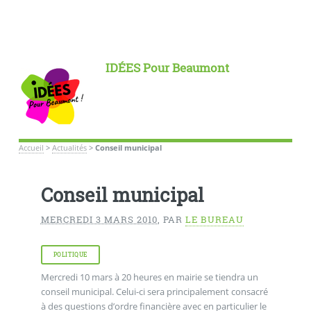
IDÉES Pour Beaumont
Accueil
>
Actualités
>
Conseil municipal
Conseil municipal
MERCREDI 3 MARS 2010
,
PAR
LE BUREAU
POLITIQUE
Mercredi 10 mars à 20 heures en mairie se tiendra un
conseil municipal. Celui-ci sera principalement consacré
à des questions d’ordre financière avec en particulier le