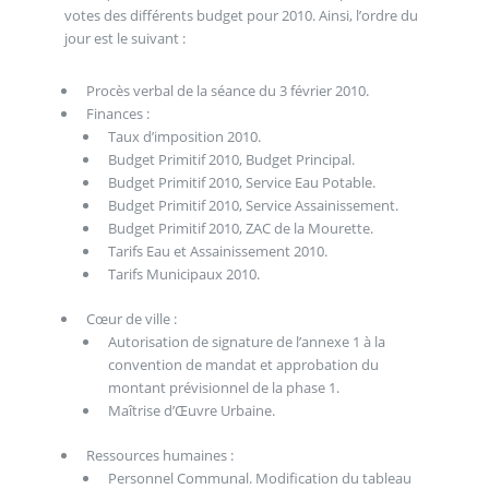
votes des différents budget pour 2010. Ainsi, l’ordre du
jour est le suivant :
Procès verbal de la séance du 3 février 2010.
Finances :
Taux d’imposition 2010.
Budget Primitif 2010, Budget Principal.
Budget Primitif 2010, Service Eau Potable.
Budget Primitif 2010, Service Assainissement.
Budget Primitif 2010, ZAC de la Mourette.
Tarifs Eau et Assainissement 2010.
Tarifs Municipaux 2010.
Cœur de ville :
Autorisation de signature de l’annexe 1 à la
convention de mandat et approbation du
montant prévisionnel de la phase 1.
Maîtrise d’Œuvre Urbaine.
Ressources humaines :
Personnel Communal. Modification du tableau