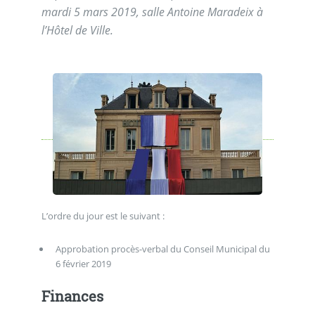
mardi 5 mars 2019, salle Antoine Maradeix à
l’Hôtel de Ville.
L’ordre du jour est le suivant :
Approbation procès-verbal du Conseil Municipal du
6 février 2019
Finances