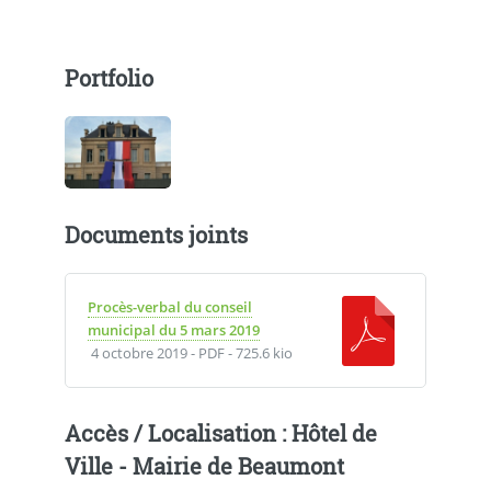
Portfolio
Documents joints
Procès-verbal du conseil
municipal du 5 mars 2019
4 octobre 2019
-
PDF
-
725.6 kio
Accès / Localisation : Hôtel de
Ville - Mairie de Beaumont