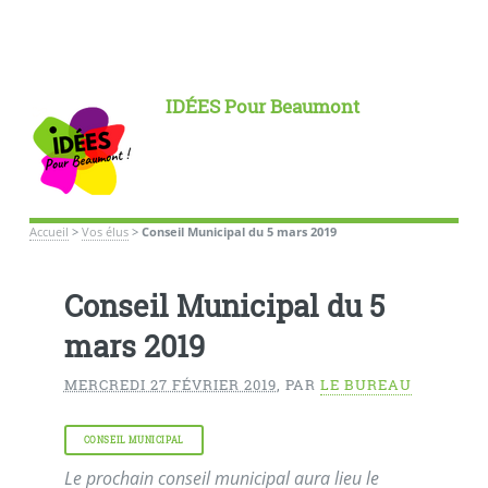
IDÉES Pour Beaumont
Accueil
>
Vos élus
>
Conseil Municipal du 5 mars 2019
Conseil Municipal du 5
mars 2019
MERCREDI 27 FÉVRIER 2019
,
PAR
LE BUREAU
CONSEIL MUNICIPAL
Le prochain conseil municipal aura lieu le