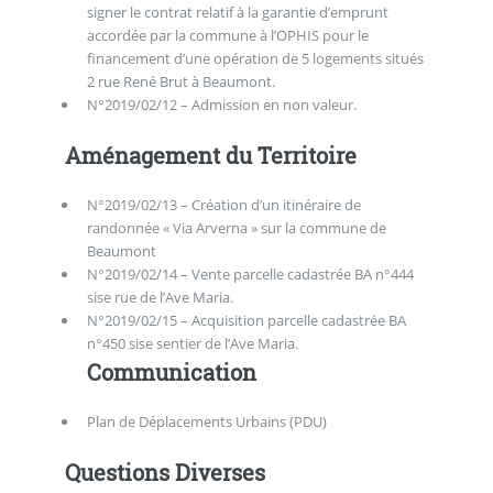
signer le contrat relatif à la garantie d’emprunt
accordée par la commune à l’OPHIS pour le
financement d’une opération de 5 logements situés
2 rue René Brut à Beaumont.
N°2019/02/12 – Admission en non valeur.
Aménagement du Territoire
N°2019/02/13 – Création d’un itinéraire de
randonnée « Via Arverna » sur la commune de
Beaumont
N°2019/02/14 – Vente parcelle cadastrée BA n°444
sise rue de l’Ave Maria.
N°2019/02/15 – Acquisition parcelle cadastrée BA
n°450 sise sentier de l’Ave Maria.
Communication
Plan de Déplacements Urbains (PDU)
Questions Diverses