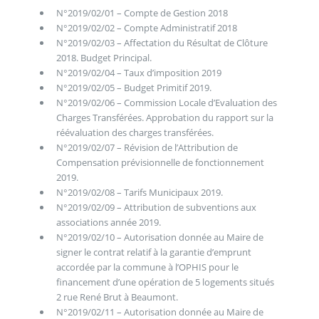
N°2019/02/01 – Compte de Gestion 2018
N°2019/02/02 – Compte Administratif 2018
N°2019/02/03 – Affectation du Résultat de Clôture
2018. Budget Principal.
N°2019/02/04 – Taux d’imposition 2019
N°2019/02/05 – Budget Primitif 2019.
N°2019/02/06 – Commission Locale d’Evaluation des
Charges Transférées. Approbation du rapport sur la
réévaluation des charges transférées.
N°2019/02/07 – Révision de l’Attribution de
Compensation prévisionnelle de fonctionnement
2019.
N°2019/02/08 – Tarifs Municipaux 2019.
N°2019/02/09 – Attribution de subventions aux
associations année 2019.
N°2019/02/10 – Autorisation donnée au Maire de
signer le contrat relatif à la garantie d’emprunt
accordée par la commune à l’OPHIS pour le
financement d’une opération de 5 logements situés
2 rue René Brut à Beaumont.
N°2019/02/11 – Autorisation donnée au Maire de