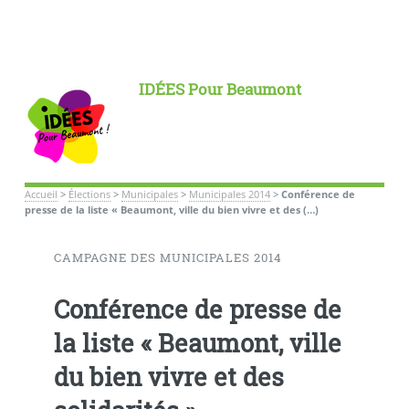
IDÉES Pour Beaumont
Accueil
>
Élections
>
Municipales
>
Municipales 2014
>
Conférence de
presse de la liste « Beaumont, ville du bien vivre et des (…)
CAMPAGNE DES MUNICIPALES 2014
Conférence de presse de
la liste « Beaumont, ville
du bien vivre et des