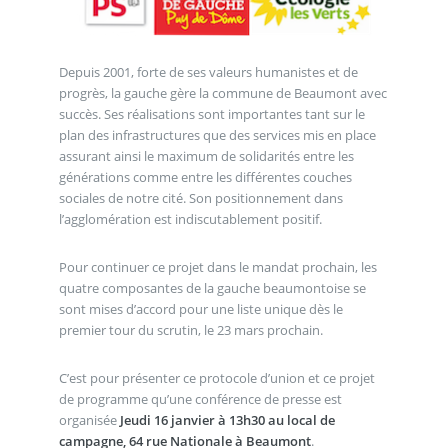
Depuis 2001, forte de ses valeurs humanistes et de
progrès, la gauche gère la commune de Beaumont avec
succès. Ses réalisations sont importantes tant sur le
plan des infrastructures que des services mis en place
assurant ainsi le maximum de solidarités entre les
générations comme entre les différentes couches
sociales de notre cité. Son positionnement dans
l’agglomération est indiscutablement positif.
Pour continuer ce projet dans le mandat prochain, les
quatre composantes de la gauche beaumontoise se
sont mises d’accord pour une liste unique dès le
premier tour du scrutin, le 23 mars prochain.
C’est pour présenter ce protocole d’union et ce projet
de programme qu’une conférence de presse est
organisée
Jeudi 16 janvier à 13h30 au local de
campagne, 64 rue Nationale à Beaumont
.