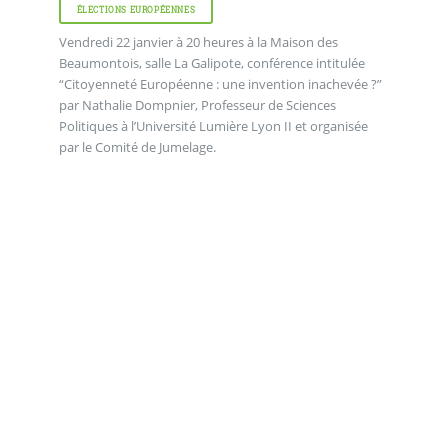
ÉLECTIONS EUROPÉENNES
Vendredi 22 janvier à 20 heures à la Maison des
Beaumontois, salle La Galipote, conférence intitulée
“Citoyenneté Européenne : une invention inachevée ?”
par Nathalie Dompnier, Professeur de Sciences
Politiques à l’Université Lumière Lyon II et organisée
par le Comité de Jumelage.