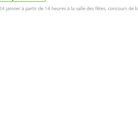
4 janvier à partir de 14 heures à la salle des fêtes, concours de 