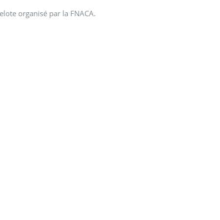
belote organisé par la FNACA.