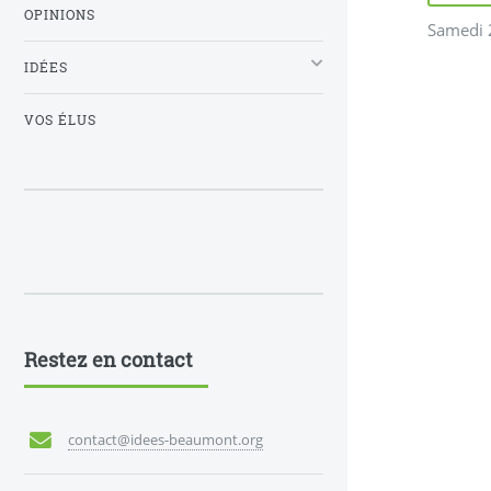
OPINIONS
Samedi 2
IDÉES
VOS ÉLUS
Restez en contact
contact@idees-beaumont.org