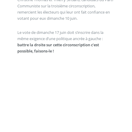
Communiste sur la troisième circonscription,
remercient les électeurs qui leur ont fait confiance en
votant pour eux dimanche 10 juin.
Le vote de dimanche 17 juin doit s’inscrire dans la
même exigence d’une politique ancrée à gauche :
battre la droite sur cette circonscription c’est
possible, faisons-le !