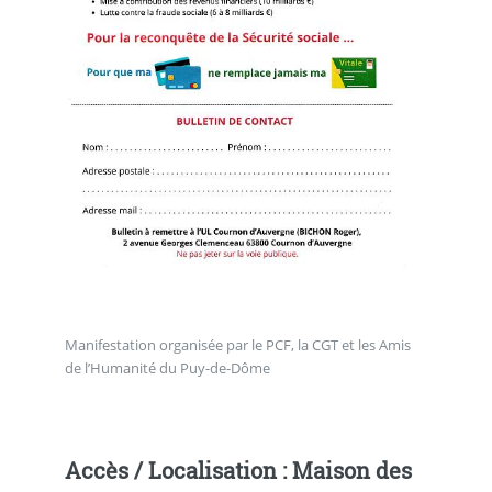
Manifestation organisée par le PCF, la CGT et les Amis
de l’Humanité du Puy-de-Dôme
Accès / Localisation : Maison des