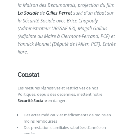
la Maison des Beaumontois, projection du film
La Sociale
de
Gilles Perret
suivi d’un débat sur
la Sécurité Sociale avec Brice Chapouly
(Administrateur URSSAF 63), Magali Gallais
(Adjointe au Maire à Clermont-Ferrand, PCF) et
Yannick Monnet (Député de l’Allier, PCF). Entrée
libre.
Constat
Les mesures régressives et restrictives de nos
Politiques, depuis des décennies, mettent notre
Sécurité Sociale
en danger.
Des actes médicaux et médicaments de moins en
moins remboursés
Des prestations familiales rabotées d’année en
année