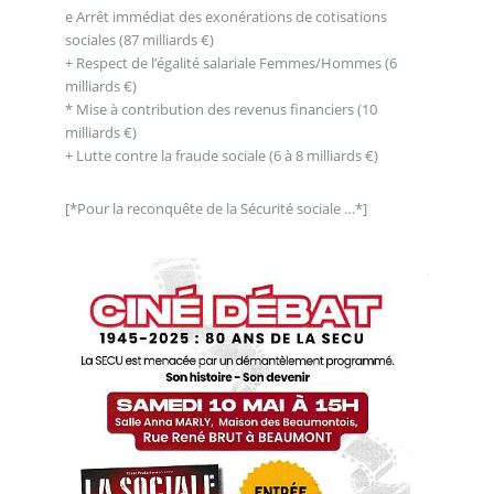
e Arrêt immédiat des exonérations de cotisations
sociales (87 milliards €)
+ Respect de l’égalité salariale Femmes/Hommes (6
milliards €)
* Mise à contribution des revenus financiers (10
milliards €)
+ Lutte contre la fraude sociale (6 à 8 milliards €)
[*Pour la reconquête de la Sécurité sociale …*]