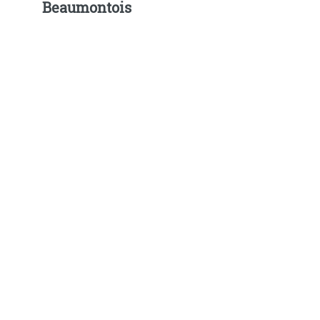
Beaumontois