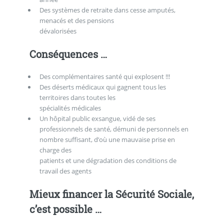
Des systèmes de retraite dans cesse amputés,
menacés et des pensions
dévalorisées
Conséquences …
Des complémentaires santé qui explosent !!!
Des déserts médicaux qui gagnent tous les
territoires dans toutes les
spécialités médicales
Un hôpital public exsangue, vidé de ses
professionnels de santé, démuni de personnels en
nombre suffisant, d’où une mauvaise prise en
charge des
patients et une dégradation des conditions de
travail des agents
Mieux financer la Sécurité Sociale,
c’est possible …