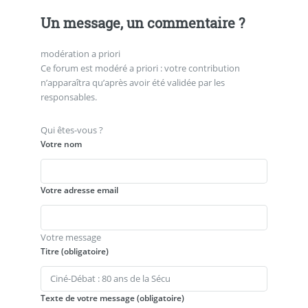
Un message, un commentaire ?
modération a priori
Ce forum est modéré a priori : votre contribution
n’apparaîtra qu’après avoir été validée par les
responsables.
Qui êtes-vous ?
Votre nom
Votre adresse email
Votre message
Titre (obligatoire)
Texte de votre message (obligatoire)