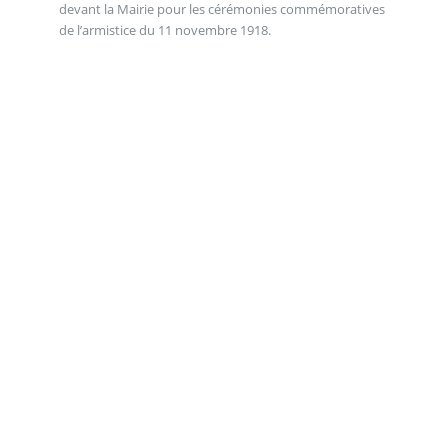
devant la Mairie pour les cérémonies commémoratives
de l’armistice du 11 novembre 1918.