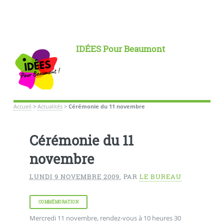
IDÉES Pour Beaumont
Accueil
>
Actualités
>
Cérémonie du 11 novembre
Cérémonie du 11
novembre
LUNDI 9 NOVEMBRE 2009
,
PAR
LE BUREAU
COMMÉMORATION
Mercredi 11 novembre, rendez-vous à 10 heures 30