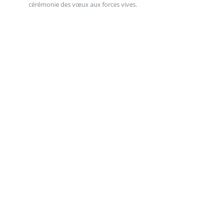
cérémonie des vœux aux forces vives.