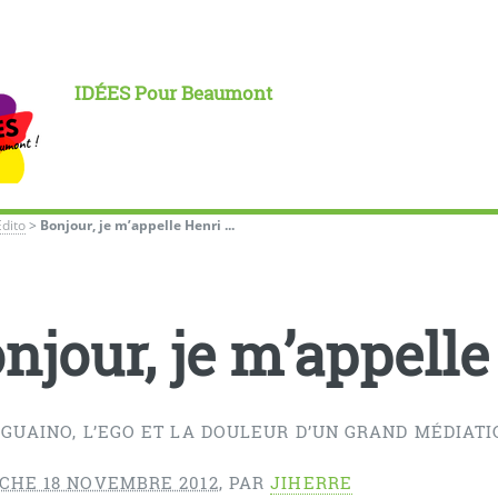
IDÉES Pour Beaumont
Édito
>
Bonjour, je m’appelle Henri ...
njour, je m’appelle 
GUAINO, L’EGO ET LA DOULEUR D’UN GRAND MÉDIATIC
CHE 18 NOVEMBRE 2012
,
PAR
JIHERRE