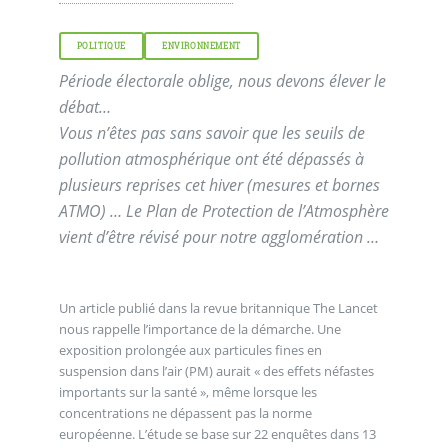
POLITIQUE
ENVIRONNEMENT
Période électorale oblige, nous devons élever le
débat…
Vous n’êtes pas sans savoir que les seuils de
pollution atmosphérique ont été dépassés à
plusieurs reprises cet hiver (mesures et bornes
ATMO) … Le Plan de Protection de l’Atmosphère
vient d’être révisé pour notre agglomération …
Un article publié dans la revue britannique The Lancet
nous rappelle l’importance de la démarche. Une
exposition prolongée aux particules fines en
suspension dans l’air (PM) aurait « des effets néfastes
importants sur la santé », même lorsque les
concentrations ne dépassent pas la norme
européenne. L’étude se base sur 22 enquêtes dans 13