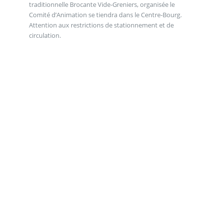
traditionnelle Brocante Vide-Greniers, organisée le
Comité d’Animation se tiendra dans le Centre-Bourg.
Attention aux restrictions de stationnement et de
circulation.