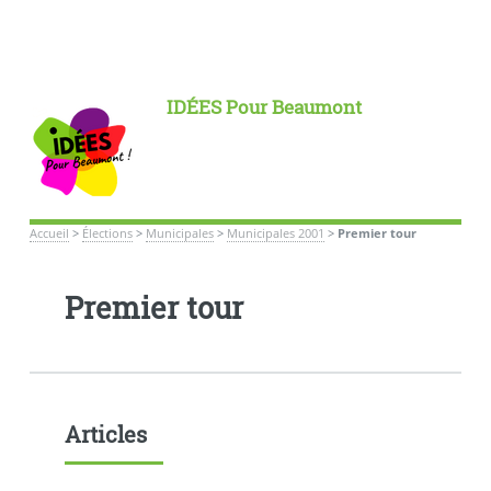
IDÉES Pour Beaumont
Accueil
>
Élections
>
Municipales
>
Municipales 2001
>
Premier tour
Premier tour
Articles