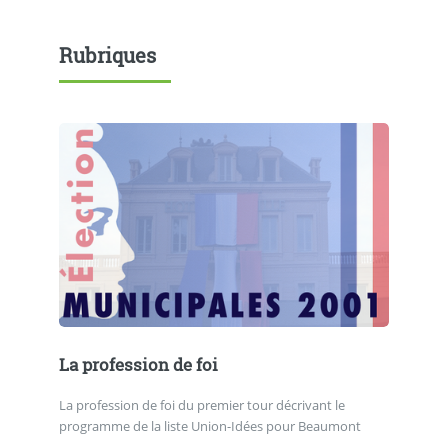
Rubriques
La profession de foi
La profession de foi du premier tour décrivant le
programme de la liste Union-Idées pour Beaumont