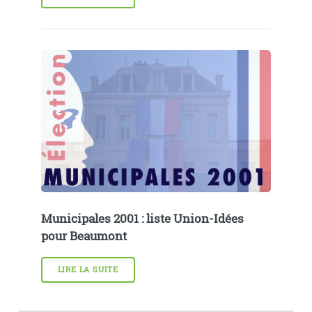
Municipales 2001 : liste Union-Idées
pour Beaumont
LIRE LA SUITE