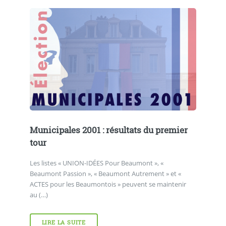
Municipales 2001 : résultats du premier
tour
Les listes « UNION-IDÉES Pour Beaumont », «
Beaumont Passion », « Beaumont Autrement » et «
ACTES pour les Beaumontois » peuvent se maintenir
au (…)
LIRE LA SUITE