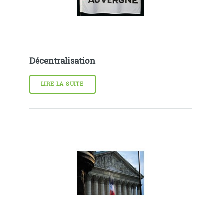
Décentralisation
LIRE LA SUITE