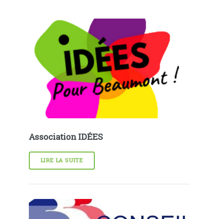
Association IDÉES
LIRE LA SUITE