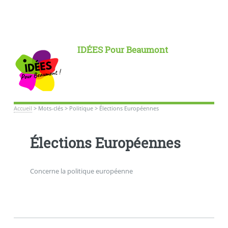
IDÉES Pour Beaumont
Accueil
>
Mots-clés
>
Politique
>
Élections Européennes
Élections Européennes
Concerne la politique européenne