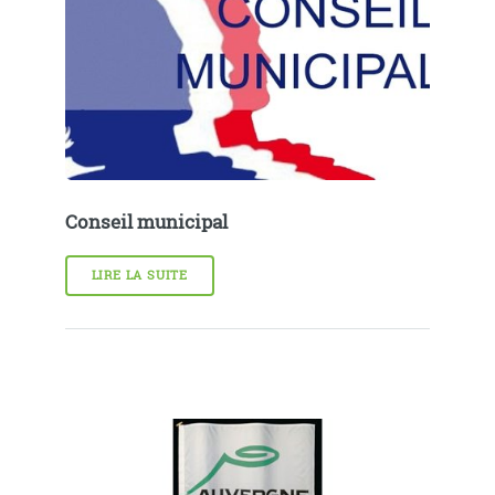
Conseil municipal
LIRE LA SUITE