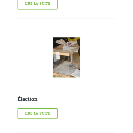
LIRE LA SUITE
Élection
LIRE LA SUITE