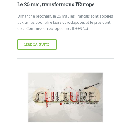
Le 26 mai, transformons l’Europe
Dimanche prochain, le 26 mai, les Français sont appelés
aux urnes pour élire leurs eurodéputés et le président
de la Commission européenne. IDÉES (…)
LIRE LA SUITE