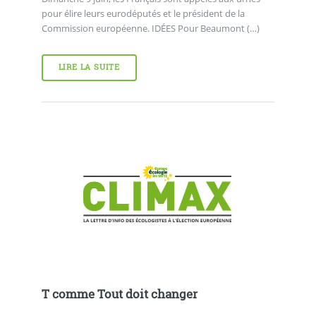
pour élire leurs eurodéputés et le président de la
Commission européenne. IDÉES Pour Beaumont (…)
LIRE LA SUITE
T comme Tout doit changer