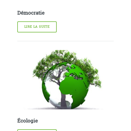
Démocratie
LIRE LA SUITE
Écologie