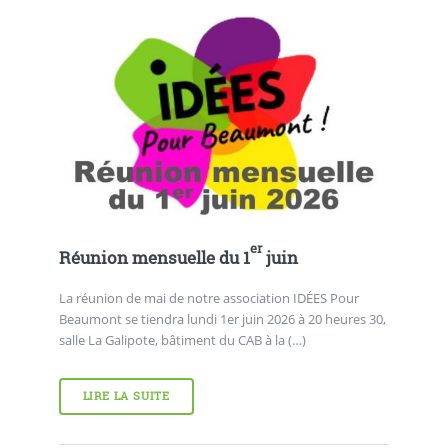
er
Réunion mensuelle du 1
juin
La réunion de mai de notre association IDÉES Pour
Beaumont se tiendra lundi 1er juin 2026 à 20 heures 30,
salle La Galipote, bâtiment du CAB à la (…)
LIRE LA SUITE