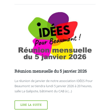
Réunion mensuelle du 5 janvier 2026
La réunion de janvier de notre association IDÉES Pour
Beaumont se tiendra lundi 5 janvier 2026 à 20 heures,
salle La Galipote, bâtiment du CAB à (…)
LIRE LA SUITE