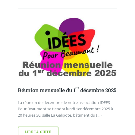
er
Réunion mensuelle du 1
décembre 2025
La réunion de décembre de notre association IDÉES
Pour Beaumont se tiendra lundi 1er décembre 2025 à
20 heures 30, salle La Galipote, bâtiment du (…)
LIRE LA SUITE