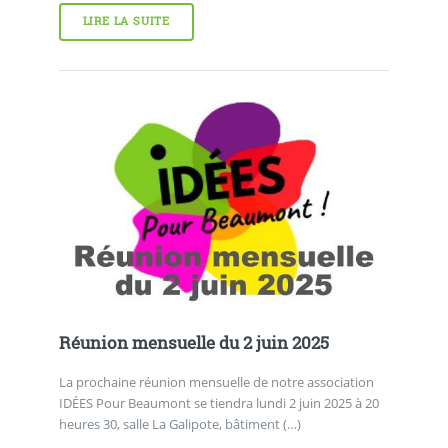
LIRE LA SUITE
Réunion mensuelle du 2 juin 2025
La prochaine réunion mensuelle de notre association
IDÉES Pour Beaumont se tiendra lundi 2 juin 2025 à 20
heures 30, salle La Galipote, bâtiment (…)