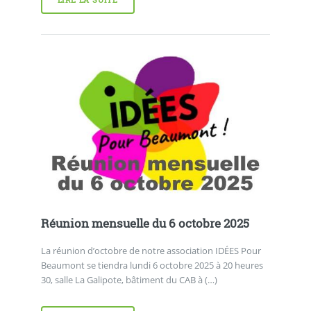
LIRE LA SUITE
Réunion mensuelle du 6 octobre 2025
La réunion d’octobre de notre association IDÉES Pour
Beaumont se tiendra lundi 6 octobre 2025 à 20 heures
30, salle La Galipote, bâtiment du CAB à (…)