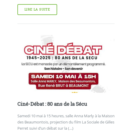
LIRE LA SUITE
Ciné-Débat : 80 ans de la Sécu
Samedi 10 mai à 15 heures, salle Anna Marly à la Maison
des Beaumontois, projection du film La Sociale de Gilles
Perret suivi d’un débat sur la (…)