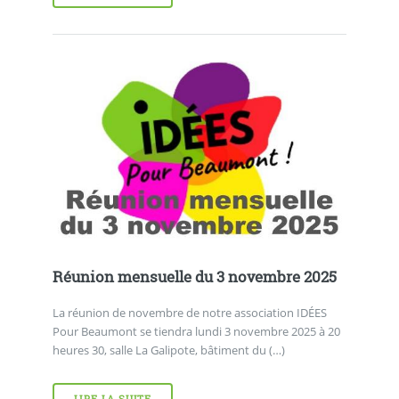
Réunion mensuelle du 3 novembre 2025
La réunion de novembre de notre association IDÉES
Pour Beaumont se tiendra lundi 3 novembre 2025 à 20
heures 30, salle La Galipote, bâtiment du (…)