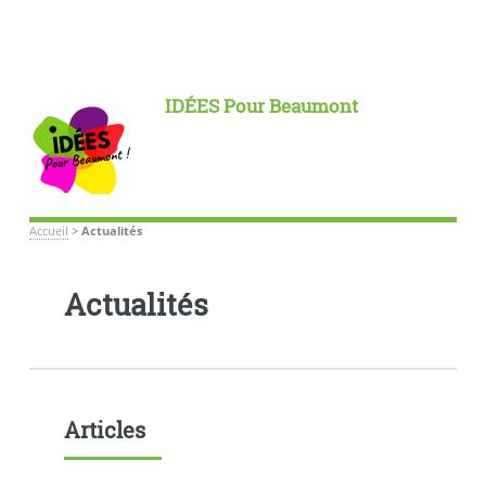
IDÉES Pour Beaumont
Accueil
>
Actualités
Actualités
Articles