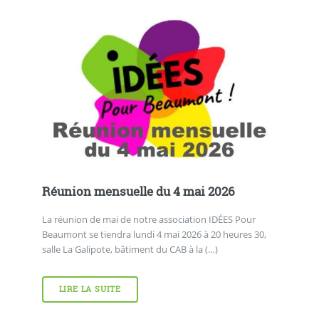
Réunion mensuelle du 4 mai 2026
La réunion de mai de notre association IDÉES Pour
Beaumont se tiendra lundi 4 mai 2026 à 20 heures 30,
salle La Galipote, bâtiment du CAB à la (…)
LIRE LA SUITE