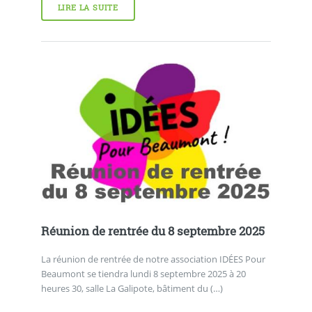
LIRE LA SUITE
Réunion de rentrée du 8 septembre 2025
La réunion de rentrée de notre association IDÉES Pour
Beaumont se tiendra lundi 8 septembre 2025 à 20
heures 30, salle La Galipote, bâtiment du (…)