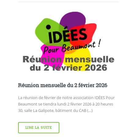
Réunion mensuelle du 2 février 2026
La réunion de février de notre association IDÉES Pour
Beaumont se tiendra lundi 2 février 2026 à 20 heures
30, salle La Galipote, bâtiment du CAB (…)
LIRE LA SUITE