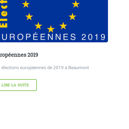
ropéennes 2019
s élections européennes de 2019 à Beaumont
LIRE LA SUITE