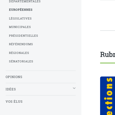
DÉPARTEMENTALES
EUROPÉENNES
LÉGISLATIVES
MUNICIPALES
PRÉSIDENTIELLES
RÉFÉRENDUMS
Rubr
RÉGIONALES
SÉNATORIALES
OPINIONS
IDÉES
VOS ÉLUS