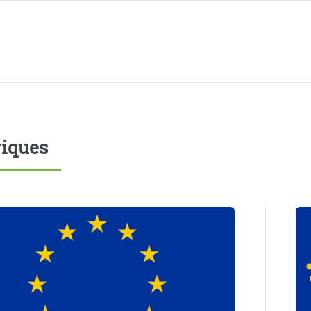
iques