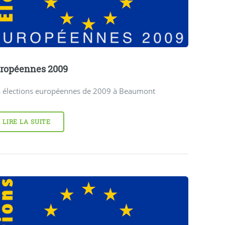
ropéennes 2009
s élections européennes de 2009 à Beaumont
LIRE LA SUITE