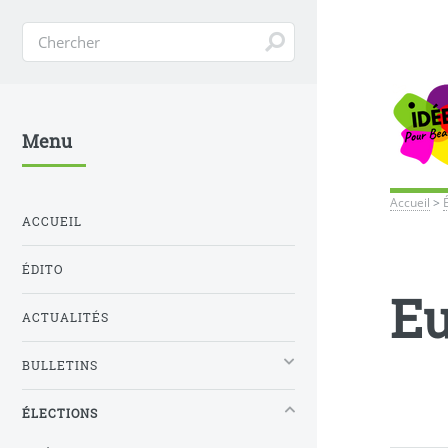
Menu
Accueil
>
ACCUEIL
ÉDITO
Eu
ACTUALITÉS
BULLETINS
ÉLECTIONS