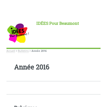
IDÉES Pour Beaumont
Accueil
>
Bulletins
>
Année 2016
Année 2016