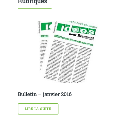
Rubriques
Bulletin – janvier 2016
LIRE LA SUITE