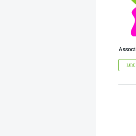
Associ
LIRE