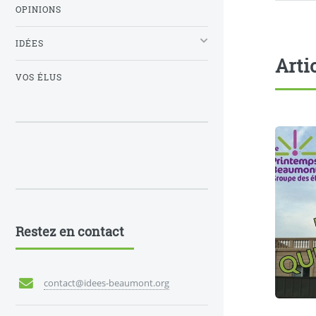
OPINIONS
IDÉES
Arti
VOS ÉLUS
Restez en contact
contact@idees-beaumont.org