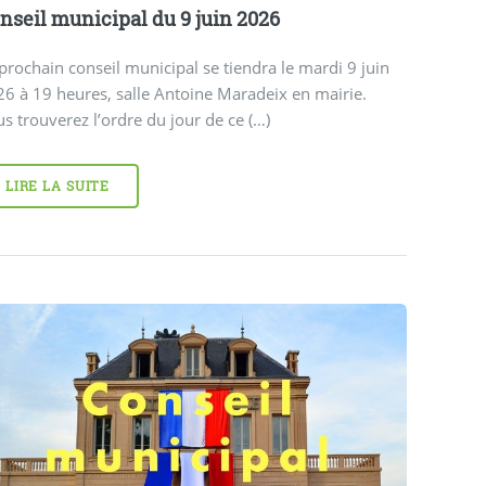
nseil municipal du 9 juin 2026
prochain conseil municipal se tiendra le mardi 9 juin
6 à 19 heures, salle Antoine Maradeix en mairie.
s trouverez l’ordre du jour de ce (…)
LIRE LA SUITE