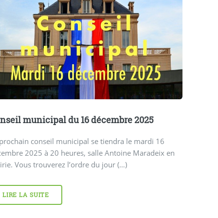
nseil municipal du 16 décembre 2025
prochain conseil municipal se tiendra le mardi 16
cembre 2025 à 20 heures, salle Antoine Maradeix en
rie. Vous trouverez l’ordre du jour (…)
LIRE LA SUITE