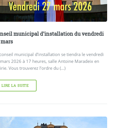
nseil municipal d’installation du vendredi
 mars
conseil municipal d’installation se tiendra le vendredi
 mars 2026 à 17 heures, salle Antoine Maradeix en
rie. Vous trouverez l’ordre du (…)
LIRE LA SUITE