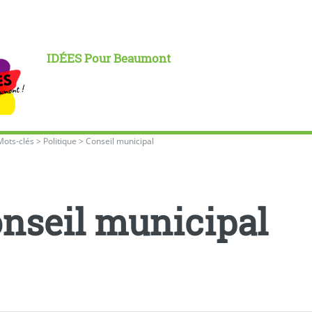
IDÉES Pour Beaumont
Mots-clés
>
Politique
>
Conseil municipal
nseil municipal