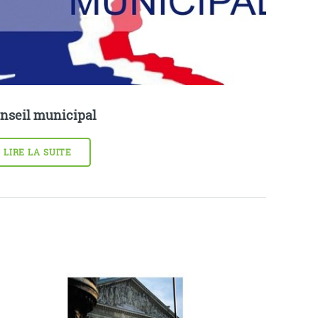
nseil municipal
LIRE LA SUITE