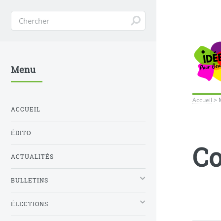
Menu
Accueil
>
ACCUEIL
ÉDITO
Co
ACTUALITÉS
BULLETINS
ÉLECTIONS