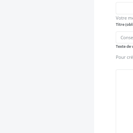
Votre m
Titre (obl
Texte de 
Pour cré