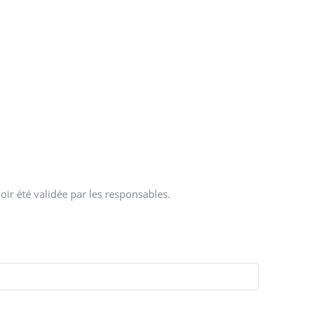
oir été validée par les responsables.