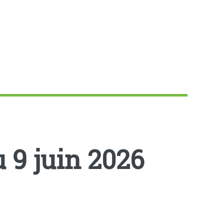
 9 juin 2026