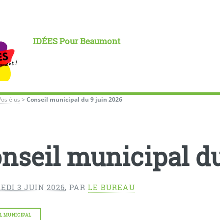
IDÉES Pour Beaumont
Vos élus
>
Conseil municipal du 9 juin 2026
nseil municipal du
DI 3 JUIN 2026
,
PAR
LE BUREAU
L MUNICIPAL