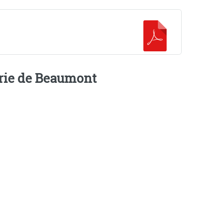
airie de Beaumont