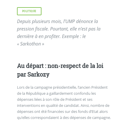
POLITIQUE
Depuis plusieurs mois, l’UMP dénonce la
pression fiscale. Pourtant, elle n’est pas la
dernière à en profiter. Exemple : le
« Sarkothon »
Au départ : non-respect de la loi
par Sarkozy
Lors de la campagne présidentielle, l’ancien Président
de la République a gaillardement confondu les
dépenses liées à son rôle de Président et ses
interventions en qualité de candidat. Ainsi, nombre de
dépenses ont été financées sur des fonds d’Etat alors
qu’elles correspondaient à des dépenses de campagne.