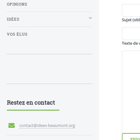
OPINIONS
IDÉES
Sujet (ob
VOS ÉLUS
Texte de 
Restez en contact
contact@idees-beaumont.org