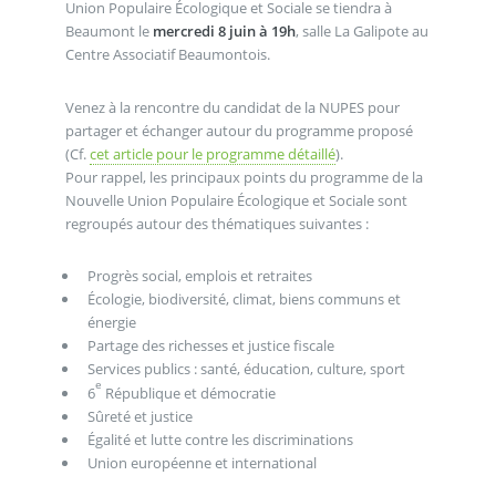
Union Populaire Écologique et Sociale se tiendra à
Beaumont le
mercredi 8 juin à 19h
, salle La Galipote au
Centre Associatif Beaumontois.
Venez à la rencontre du candidat de la NUPES pour
partager et échanger autour du programme proposé
(Cf.
cet article pour le programme détaillé
).
Pour rappel, les principaux points du programme de la
Nouvelle Union Populaire Écologique et Sociale sont
regroupés autour des thématiques suivantes :
Progrès social, emplois et retraites
Écologie, biodiversité, climat, biens communs et
énergie
Partage des richesses et justice fiscale
Services publics : santé, éducation, culture, sport
e
6
République et démocratie
Sûreté et justice
Égalité et lutte contre les discriminations
Union européenne et international