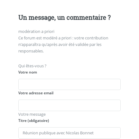
Un message, un commentaire ?
modération a priori
Ce forum est modéré a priori : votre contribution
n’apparaîtra qu’après avoir été validée par les
responsables.
Qui êtes-vous ?
Votre nom
Votre adresse email
Votre message
Titre (obligatoire)