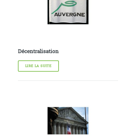
Décentralisation
LIRE LA SUITE