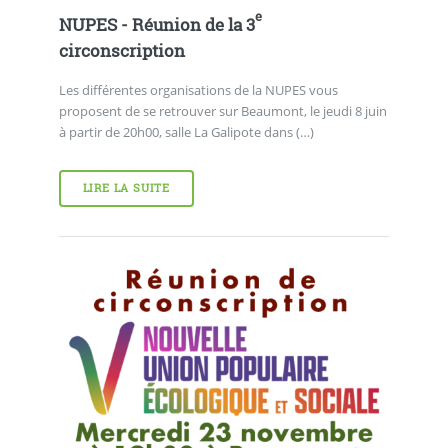
e
NUPES - Réunion de la 3
circonscription
Les différentes organisations de la NUPES vous
proposent de se retrouver sur Beaumont, le jeudi 8 juin
à partir de 20h00, salle La Galipote dans (…)
LIRE LA SUITE