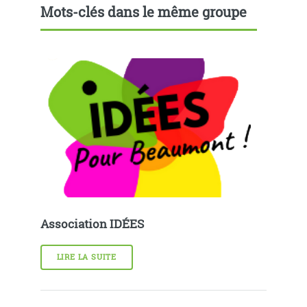
Mots-clés dans le même groupe
Association IDÉES
LIRE LA SUITE