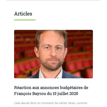
Articles
Réaction aux annonces budgétaires de
François Bayrou du 15 juillet 2025
Cela devait être un moment de vérité. Mais, comme