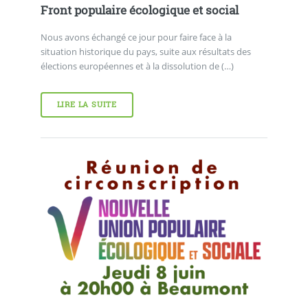
Front populaire écologique et social
Nous avons échangé ce jour pour faire face à la
situation historique du pays, suite aux résultats des
élections européennes et à la dissolution de (…)
LIRE LA SUITE