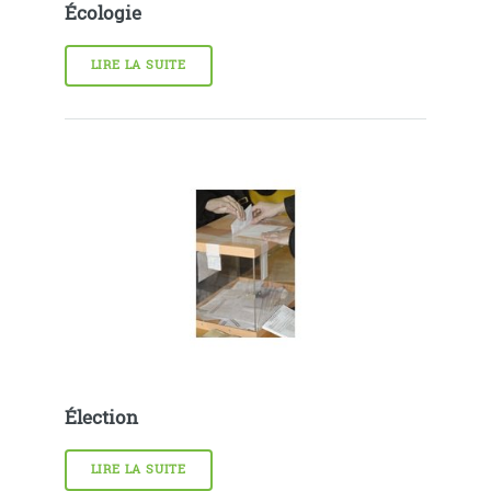
Écologie
LIRE LA SUITE
Élection
LIRE LA SUITE