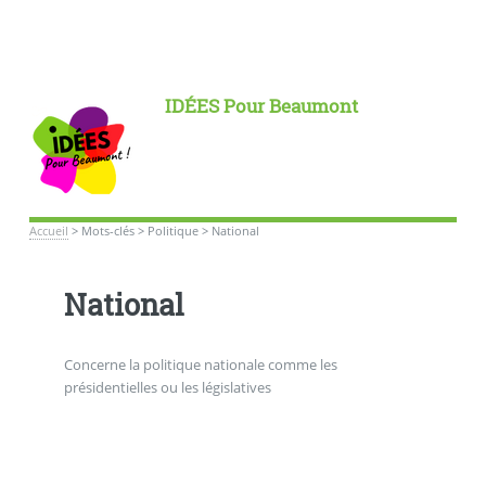
IDÉES Pour Beaumont
Accueil
>
Mots-clés
>
Politique
>
National
National
Concerne la politique nationale comme les
présidentielles ou les législatives