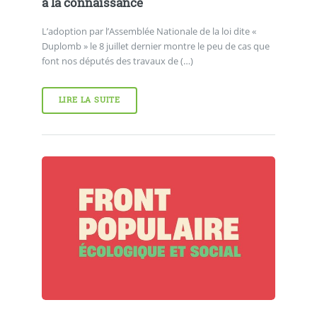
à la connaissance
L’adoption par l’Assemblée Nationale de la loi dite «
Duplomb » le 8 juillet dernier montre le peu de cas que
font nos députés des travaux de (…)
LIRE LA SUITE