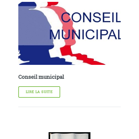
Conseil municipal
LIRE LA SUITE