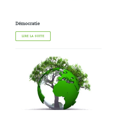
Démocratie
LIRE LA SUITE