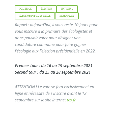
POLITIQUE
ÉLECTION
NATIONAL
ÉLECTION PRÉSIDENTIELLE
DÉMOCRATIE
Rappel : aujourd’hui, il vous reste 10 jours pour
vous inscrire à la primaire des écologistes et
donc pouvoir voter pour désigner une
candidature commune pour faire gagner
l’écologie aux l’élection présidentielle en 2022.
Premier tour : du 16 au 19 septembre 2021
Second tour : du 25 au 28 septembre 2021
ATTENTION ! Le vote se fera exclusivement en
ligne et nécessite de s’inscrire avant le 12
septembre sur le site internet
tes.fr