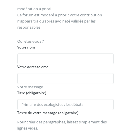
modération a priori
Ce forum est modéré a priori : votre contribution
n’apparaîtra qu’après avoir été validée par les
responsables.
Qui êtes-vous ?
Votre nom
Votre adresse email
Votre message
Titre (obligatoire)
Texte de votre message (obligatoire)
Pour créer des paragraphes, laissez simplement des
lignes vides.