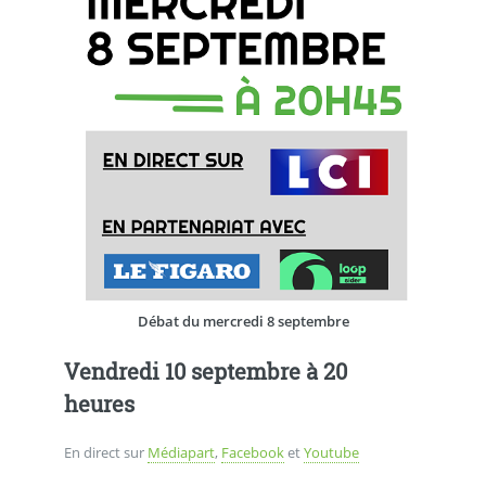
Débat du mercredi 8 septembre
Vendredi 10 septembre à 20
heures
En direct sur
Médiapart
,
Facebook
et
Youtube