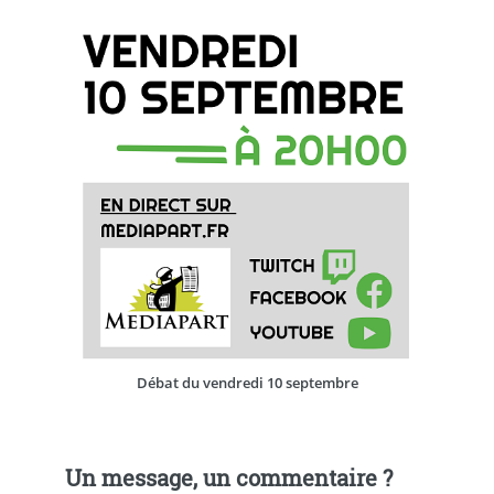
Débat du vendredi 10 septembre
Un message, un commentaire ?