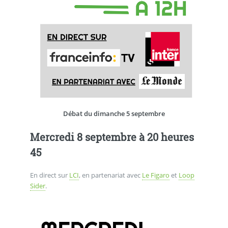
Débat du dimanche 5 septembre
Mercredi 8 septembre à 20 heures
45
En direct sur
LCI
, en partenariat avec
Le Figaro
et
Loop
Sider
.