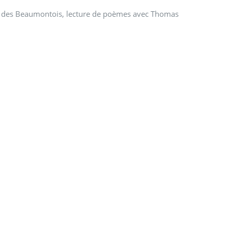
son des Beaumontois, lecture de poèmes avec Thomas