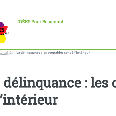
IDÉES Pour Beaumont
Actualités
>
La délinquance : les coupables sont à l’intérieur
 délinquance : les
l’intérieur