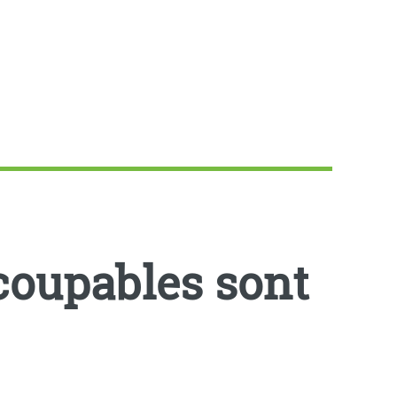
 coupables sont