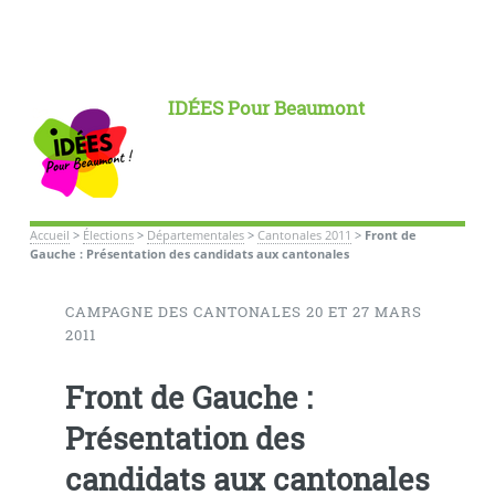
IDÉES Pour Beaumont
Accueil
>
Élections
>
Départementales
>
Cantonales 2011
>
Front de
Gauche : Présentation des candidats aux cantonales
CAMPAGNE DES CANTONALES 20 ET 27 MARS
2011
Front de Gauche :
Présentation des
candidats aux cantonales