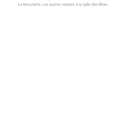
La Mourette. Les autres restent à la salle des fêtes.