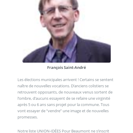
François Saint-André
Les élections municipales arrivent ! Certains se sentent
naître de nouvelles vocations. D’anciens colistiers se
retrouvent opposants, de nouveaux venus sortent de
l’ombre, d’aucuns essayent de se refaire une virginité
après 5 ou 6 ans sans projet pour la commune. Tous
vont essayer de “vendre” une image et de nouvelles
promesses.
Notre liste UNION-IDÉES Pour Beaumont ne s’inscrit