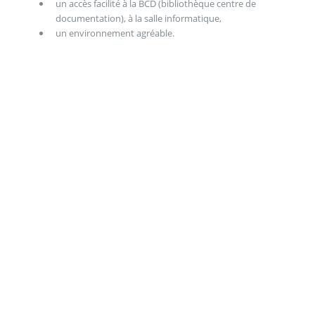
un accès facilité à la BCD (bibliothèque centre de
documentation), à la salle informatique,
un environnement agréable.