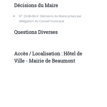
Décisions du Maire
N° 23-06-06-9 : Décisions du Maire prises par
délégation du Conseil municipal
Questions Diverses
Accès / Localisation : Hôtel de
Ville - Mairie de Beaumont