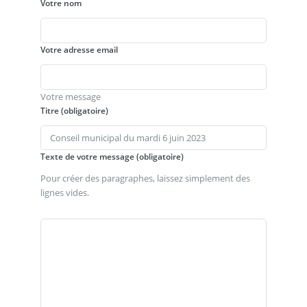
Votre nom
Votre adresse email
Votre message
Titre (obligatoire)
Texte de votre message (obligatoire)
Pour créer des paragraphes, laissez simplement des
lignes vides.