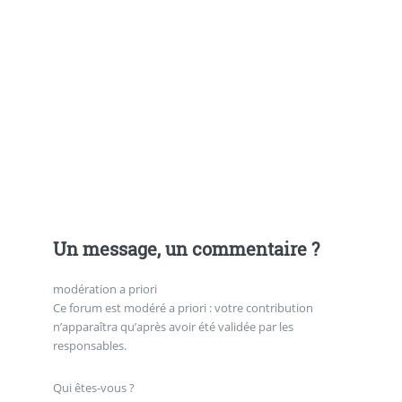
Un message, un commentaire ?
modération a priori
Ce forum est modéré a priori : votre contribution
n’apparaîtra qu’après avoir été validée par les
responsables.
Qui êtes-vous ?