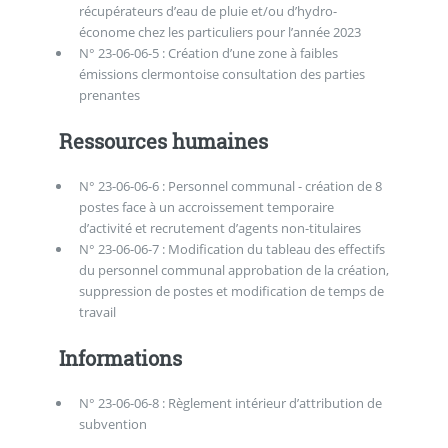
récupérateurs d’eau de pluie et/ou d’hydro-
économe chez les particuliers pour l’année 2023
N° 23-06-06-5 : Création d’une zone à faibles
émissions clermontoise consultation des parties
prenantes
Ressources humaines
N° 23-06-06-6 : Personnel communal - création de 8
postes face à un accroissement temporaire
d’activité et recrutement d’agents non-titulaires
N° 23-06-06-7 : Modification du tableau des effectifs
du personnel communal approbation de la création,
suppression de postes et modification de temps de
travail
Informations
N° 23-06-06-8 : Règlement intérieur d’attribution de
subvention