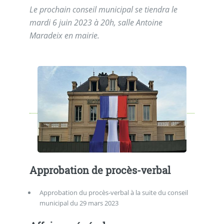
Le prochain conseil municipal se tiendra le
mardi 6 juin 2023 à 20h, salle Antoine
Maradeix en mairie.
Approbation de procès-verbal
Approbation du procès-verbal à la suite du conseil
municipal du 29 mars 2023