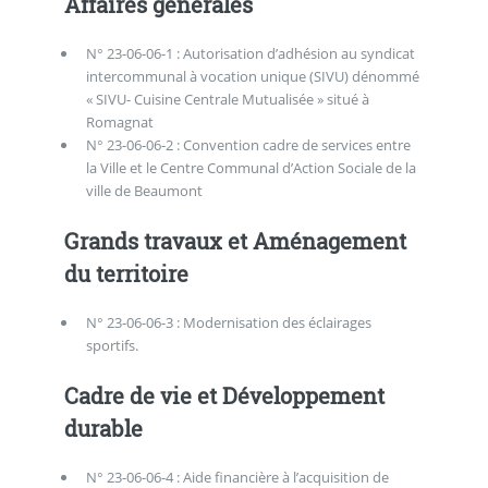
Affaires générales
N° 23-06-06-1 : Autorisation d’adhésion au syndicat
intercommunal à vocation unique (SIVU) dénommé
« SIVU- Cuisine Centrale Mutualisée » situé à
Romagnat
N° 23-06-06-2 : Convention cadre de services entre
la Ville et le Centre Communal d’Action Sociale de la
ville de Beaumont
Grands travaux et Aménagement
du territoire
N° 23-06-06-3 : Modernisation des éclairages
sportifs.
Cadre de vie et Développement
durable
N° 23-06-06-4 : Aide financière à l’acquisition de