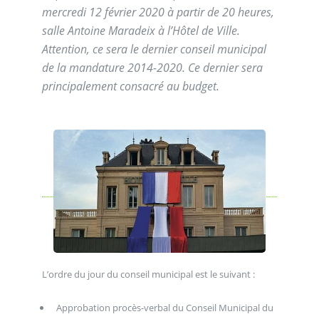
mercredi 12 février 2020 à partir de 20 heures,
salle Antoine Maradeix à l’Hôtel de Ville.
Attention, ce sera le dernier conseil municipal
de la mandature 2014-2020. Ce dernier sera
principalement consacré au budget.
L’ordre du jour du conseil municipal est le suivant :
Approbation procès-verbal du Conseil Municipal du