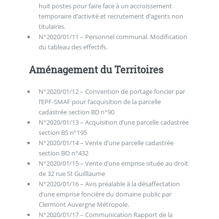
huit postes pour faire face à un accroissement
temporaire d’activité et recrutement d’agents non
titulaires.
N°2020/01/11 – Personnel communal. Modification
du tableau des effectifs.
Aménagement du Territoires
N°2020/01/12 – Convention de portage foncier par
l’EPF-SMAF pour l’acquisition de la parcelle
cadastrée section BD n°90
N°2020/01/13 – Acquisition d’une parcelle cadastrée
section BS n°195
N°2020/01/14 – Vente d’une parcelle cadastrée
section BO n°432
N°2020/01/15 – Vente d’une emprise située au droit
de 32 rue St Guilllaume
N°2020/01/16 – Avis préalable à la désaffectation
d’une emprise foncière du domaine public par
Clermont Auvergne Métropole.
N°2020/01/17 – Communication Rapport de la