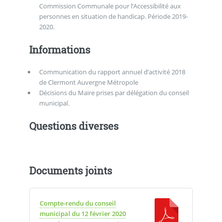
Commission Communale pour l’Accessibilité aux
personnes en situation de handicap. Période 2019-
2020.
Informations
Communication du rapport annuel d’activité 2018
de Clermont Auvergne Métropole
Décisions du Maire prises par délégation du conseil
municipal.
Questions diverses
Documents joints
Compte-rendu du conseil
municipal du 12 février 2020