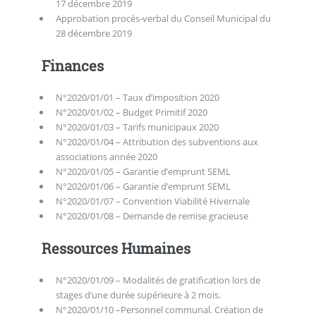
17 décembre 2019
Approbation procès-verbal du Conseil Municipal du
28 décembre 2019
Finances
N°2020/01/01 – Taux d’imposition 2020
N°2020/01/02 – Budget Primitif 2020
N°2020/01/03 – Tarifs municipaux 2020
N°2020/01/04 – Attribution des subventions aux
associations année 2020
N°2020/01/05 – Garantie d’emprunt SEML
N°2020/01/06 – Garantie d’emprunt SEML
N°2020/01/07 – Convention Viabilité Hivernale
N°2020/01/08 – Demande de remise gracieuse
Ressources Humaines
N°2020/01/09 – Modalités de gratification lors de
stages d’une durée supérieure à 2 mois.
N°2020/01/10 –Personnel communal. Création de