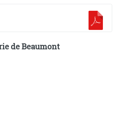
airie de Beaumont