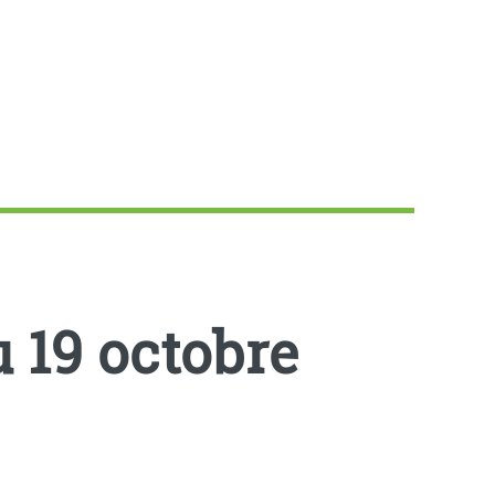
 19 octobre