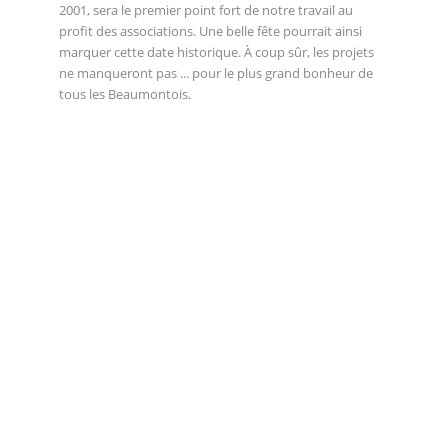
2001, sera le premier point fort de notre travail au
profit des associations. Une belle fête pourrait ainsi
marquer cette date historique. À coup sûr, les projets
ne manqueront pas ... pour le plus grand bonheur de
tous les Beaumontois.