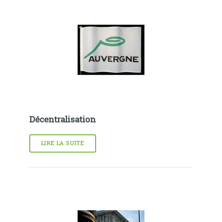
Décentralisation
LIRE LA SUITE