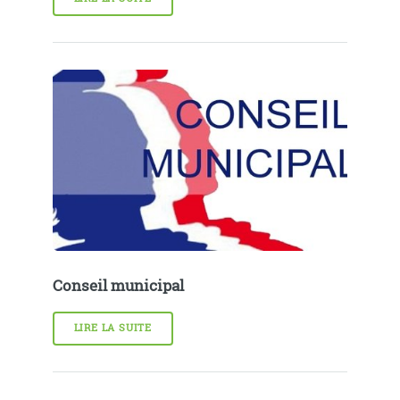
Conseil municipal
LIRE LA SUITE