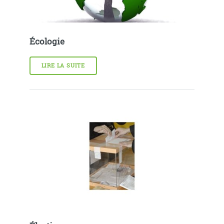
Écologie
LIRE LA SUITE