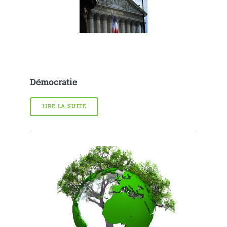
Démocratie
LIRE LA SUITE