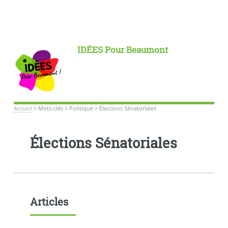
IDÉES Pour Beaumont
Accueil
>
Mots-clés
>
Politique
>
Élections Sénatoriales
Élections Sénatoriales
Articles