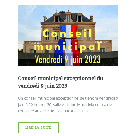
Conseil municipal exceptionnel du
vendredi 9 juin 2023
Un conseil municipal exceptionnel se tiendra vendredi 9
juin à 20 heures 30, salle Antoine Maradeix en mairie
consacré aux élections sénatoriales (…)
LIRE LA SUITE