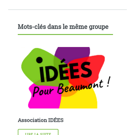
Mots-clés dans le même groupe
Association IDÉES
LIRE LA SUITE