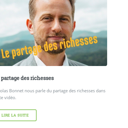
 partage des richesses
olas Bonnet nous parle du partage des richesses dans
te vidéo.
LIRE LA SUITE