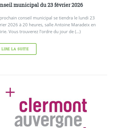
nseil municipal du 23 février 2026
prochain conseil municipal se tiendra le lundi 23
rier 2026 à 20 heures, salle Antoine Maradeix en
rie. Vous trouverez l’ordre du jour de (…)
LIRE LA SUITE