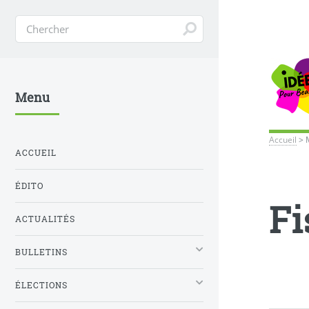
Menu
Accueil
>
ACCUEIL
ÉDITO
Fi
ACTUALITÉS
BULLETINS
ÉLECTIONS