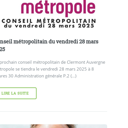
nseil métropolitain du vendredi 28 mars
25
 prochain conseil métropolitain de Clermont Auvergne
ropole se tiendra le vendredi 28 mars 2025 à 8
res 30 Administration générale P.2 (…)
LIRE LA SUITE