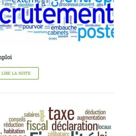
ploi
LIRE LA SUITE