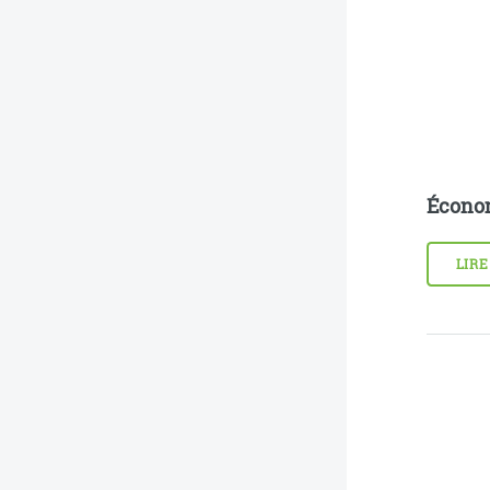
Écono
LIRE