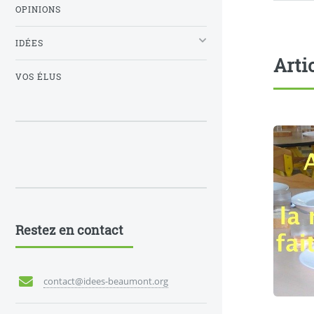
OPINIONS
IDÉES
Arti
VOS ÉLUS
Restez en contact
contact@idees-beaumont.org