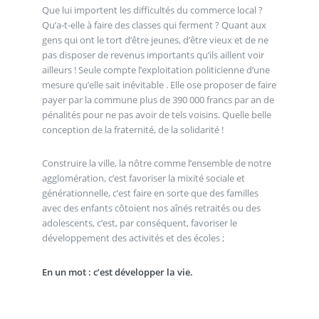
Que lui importent les difficultés du commerce local ?
Qu’a-t-elle à faire des classes qui ferment ? Quant aux
gens qui ont le tort d’être jeunes, d’être vieux et de ne
pas disposer de revenus importants qu’ils aillent voir
ailleurs ! Seule compte l’exploitation politicienne d’une
mesure qu’elle sait inévitable . Elle ose proposer de faire
payer par la commune plus de 390 000 francs par an de
pénalités pour ne pas avoir de tels voisins. Quelle belle
conception de la fraternité, de la solidarité !
Construire la ville, la nôtre comme l’ensemble de notre
agglomération, c’est favoriser la mixité sociale et
générationnelle, c’est faire en sorte que des familles
avec des enfants côtoient nos aînés retraités ou des
adolescents, c’est, par conséquent, favoriser le
développement des activités et des écoles ;
En un mot : c’est développer la vie.