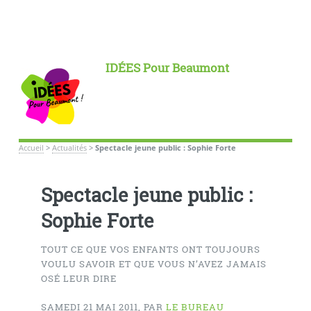
IDÉES Pour Beaumont
Accueil
>
Actualités
>
Spectacle jeune public : Sophie Forte
Spectacle jeune public :
Sophie Forte
TOUT CE QUE VOS ENFANTS ONT TOUJOURS
VOULU SAVOIR ET QUE VOUS N’AVEZ JAMAIS
OSÉ LEUR DIRE
SAMEDI 21 MAI 2011
,
PAR
LE BUREAU