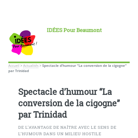
IDÉES Pour Beaumont
Accueil
>
Actualités
>
Spectacle d’humour “La conversion de la cigogne”
par Trinidad
Spectacle d’humour “La
conversion de la cigogne”
par Trinidad
DE L’AVANTAGE DE NAÎTRE AVEC LE SENS DE
L’HUMOUR DANS UN MILIEU HOSTILE