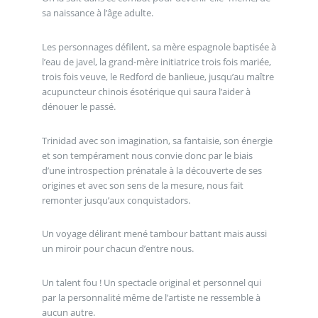
sa naissance à l’âge adulte.
Les personnages défilent, sa mère espagnole baptisée à
l’eau de javel, la grand-mère initiatrice trois fois mariée,
trois fois veuve, le Redford de banlieue, jusqu’au maître
acupuncteur chinois ésotérique qui saura l’aider à
dénouer le passé.
Trinidad avec son imagination, sa fantaisie, son énergie
et son tempérament nous convie donc par le biais
d’une introspection prénatale à la découverte de ses
origines et avec son sens de la mesure, nous fait
remonter jusqu’aux conquistadors.
Un voyage délirant mené tambour battant mais aussi
un miroir pour chacun d’entre nous.
Un talent fou ! Un spectacle original et personnel qui
par la personnalité même de l’artiste ne ressemble à
aucun autre.