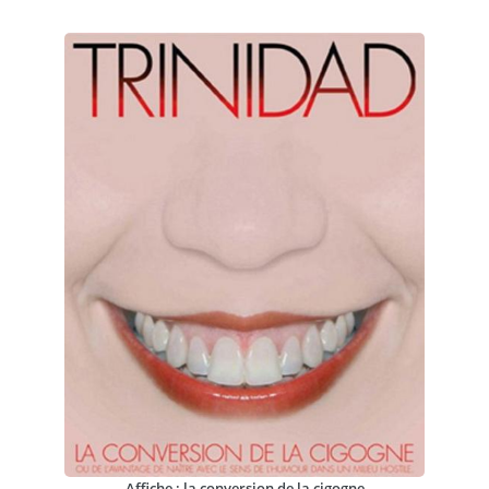
Affiche : la conversion de la cigogne