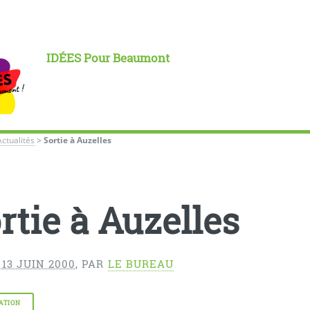
IDÉES Pour Beaumont
Actualités
>
Sortie à Auzelles
rtie à Auzelles
13 JUIN 2000
,
PAR
LE BUREAU
ATION