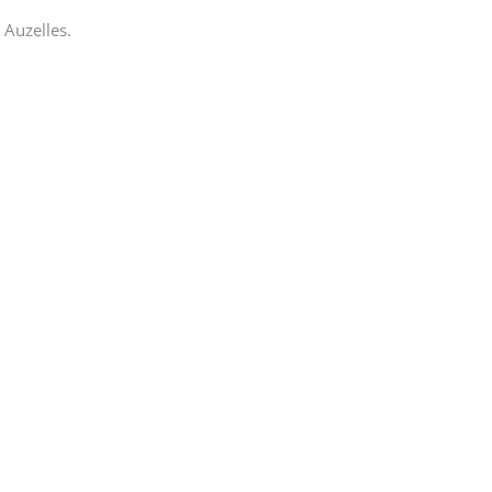
 Auzelles.