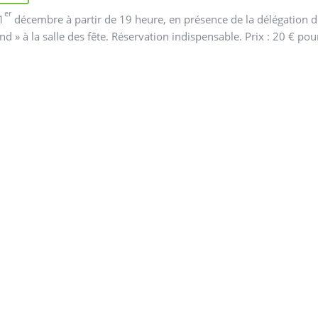
er
1
décembre à partir de 19 heure, en présence de la délégation d
nd » à la salle des fête. Réservation indispensable. Prix : 20 € pou