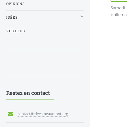
OPINIONS
Samedi 
« allema
IDÉES
VOS ÉLUS
Restez en contact
contact@idees-beaumont.org