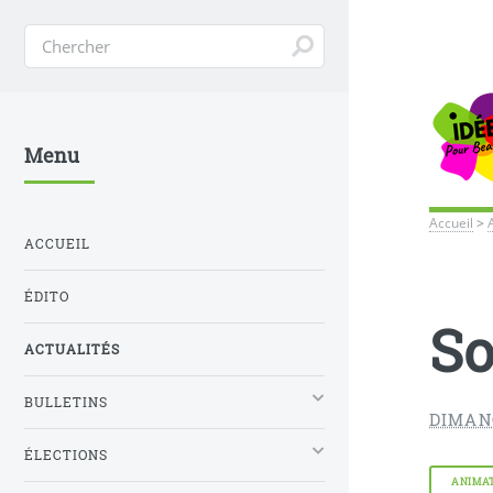
Menu
Accueil
>
ACCUEIL
ÉDITO
So
ACTUALITÉS
BULLETINS
DIMAN
ÉLECTIONS
ANIMA