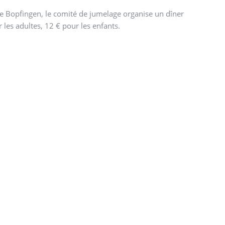
e Bopfingen, le comité de jumelage organise un dîner
r les adultes, 12 € pour les enfants.