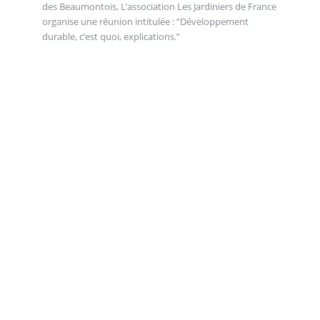
des Beaumontois, L’association Les Jardiniers de France
organise une réunion intitulée : “Développement
durable, c’est quoi, explications.”