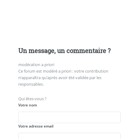
Un message, un commentaire ?
modération a priori
Ce forum est modéré a priori : votre contribution
n’apparaîtra qu’après avoir été validée par les
responsables.
Qui êtes-vous ?
Votre nom
Votre adresse email