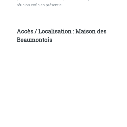
réunion enfin en présentiel.
Accès / Localisation : Maison des
Beaumontois