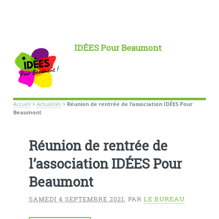
IDÉES Pour Beaumont
Accueil
>
Actualités
>
Réunion de rentrée de l’association IDÉES Pour
Beaumont
Réunion de rentrée de
l’association IDÉES Pour
Beaumont
SAMEDI 4 SEPTEMBRE 2021
,
PAR
LE BUREAU