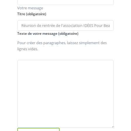
Votre message
Titre (obligatoire)
Texte de votre message (obligatoire)
Pour créer des paragraphes, laissez simplement des
lignes vides.