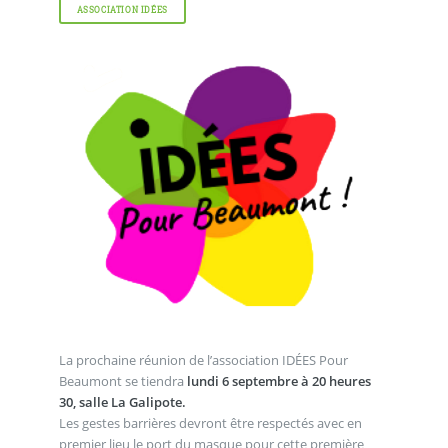
ASSOCIATION IDÉES
La prochaine réunion de l’association IDÉES Pour
Beaumont se tiendra
lundi 6 septembre à 20 heures
30, salle La Galipote.
Les gestes barrières devront être respectés avec en
premier lieu le port du masque pour cette première