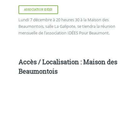
ASSOCIATION IDÉES
Lundi 7 décembre à 20 heures 30 à la Maison des
Beaumontois, salle La Galipote, se tiendra la réunion
mensuelle de l’association IDÉES Pour Beaumont.
Accès / Localisation : Maison des
Beaumontois