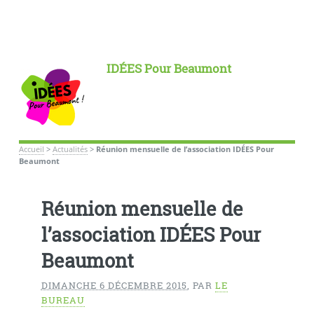
IDÉES Pour Beaumont
Accueil
>
Actualités
>
Réunion mensuelle de l’association IDÉES Pour
Beaumont
Réunion mensuelle de
l’association IDÉES Pour
Beaumont
DIMANCHE 6 DÉCEMBRE 2015
,
PAR
LE
BUREAU