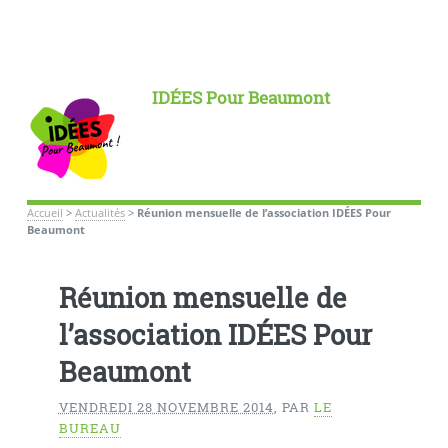
IDÉES Pour Beaumont
Accueil
>
Actualités
>
Réunion mensuelle de l’association IDÉES Pour
Beaumont
Réunion mensuelle de
l’association IDÉES Pour
Beaumont
VENDREDI 28 NOVEMBRE 2014
,
PAR
LE
BUREAU