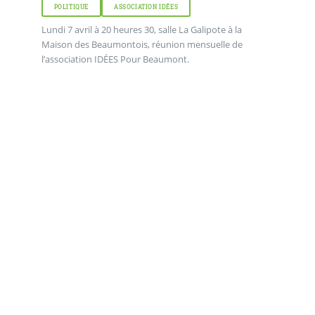
POLITIQUE
ASSOCIATION IDÉES
Lundi 7 avril à 20 heures 30, salle La Galipote à la
Maison des Beaumontois, réunion mensuelle de
l’association IDÉES Pour Beaumont.