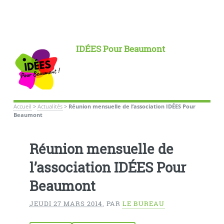
IDÉES Pour Beaumont
Accueil
>
Actualités
>
Réunion mensuelle de l’association IDÉES Pour
Beaumont
Réunion mensuelle de
l’association IDÉES Pour
Beaumont
JEUDI 27 MARS 2014
,
PAR
LE BUREAU