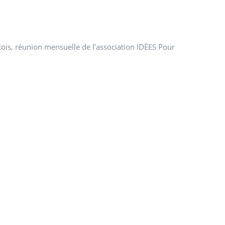
tois, réunion mensuelle de l’association IDÉES Pour