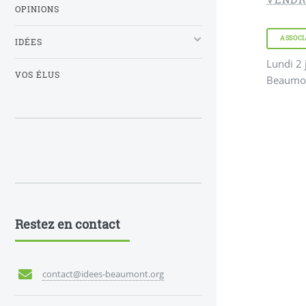
OPINIONS
ASSOCI
IDÉES
Lundi 2 
VOS ÉLUS
Beaumo
Restez en contact
contact@idees-beaumont.org