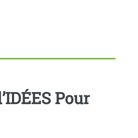
’IDÉES Pour