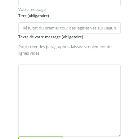
Votre message
Titre (obligatoire)
Texte de votre message (obligatoire)
Pour créer des paragraphes, laissez simplement des
lignes vides.