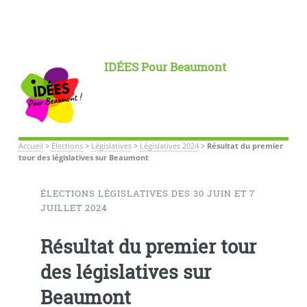
IDÉES Pour Beaumont
Accueil
>
Élections
>
Législatives
>
Législatives 2024
>
Résultat du premier
tour des législatives sur Beaumont
ÉLECTIONS LÉGISLATIVES DES 30 JUIN ET 7
JUILLET 2024
Résultat du premier tour
des législatives sur
Beaumont